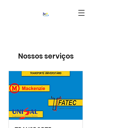
Nossos serviços